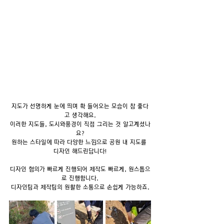
지도가 선명하게 눈에 띄며 확 들어오는 모습이 참 좋다
고 생각해요.
이러한 지도들, 도시와풍경이 직접 그리는 것 알고계셨나
요?
원하는 스타일에 따라 다양한 느낌으로 공원 내 지도를 
디자인 해드린답니다!
디자인 협의가 빠르게 진행되어 제작도 빠르게, 원스톱으
로 진행합니다.
디자인팀과 제작팀의 원활한 소통으로 손쉽게 가능하죠.