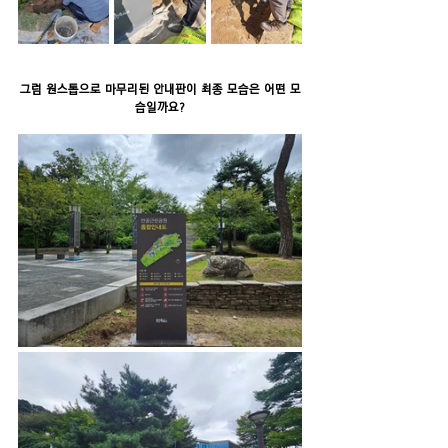
그럼 원스톱으로 마무리된 안내판이 최종 모습은 어떤 모
습일까요?