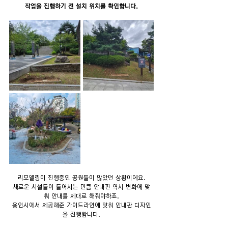
작업을 진행하기 전 설치 위치를 확인합니다.
리모델링이 진행중인 공원들이 많았던 상황이에요.
새로운 시설들이 들어서는 만큼 안내판 역시 변화에 맞
춰 안내를 제대로 해줘야하죠.
용인시에서 제공해준 가이드라인에 맞춰 안내판 디자인
을 진행합니다.