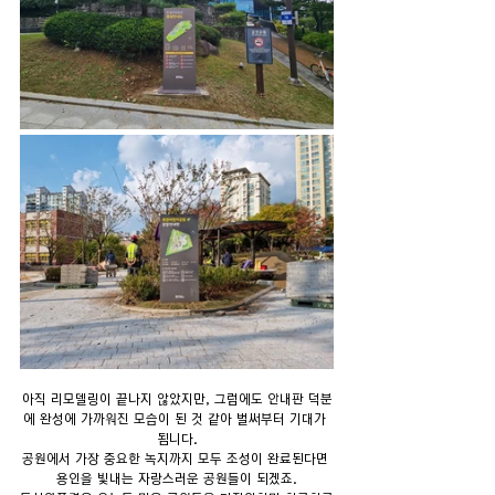
아직 리모델링이 끝나지 않았지만, 그럼에도 안내판 덕분
에 완성에 가까워진 모습이 된 것 같아 벌써부터 기대가 
됩니다.
공원에서 가장 중요한 녹지까지 모두 조성이 완료된다면 
용인을 빛내는 자랑스러운 공원들이 되겠죠.