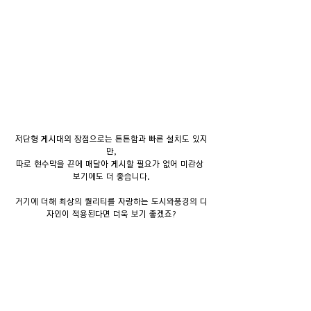
저단형 게시대의 장점으로는 튼튼함과 빠른 설치도 있지
만,
따로 현수막을 끈에 매달아 게시할 필요가 없어 미관상 
보기에도 더 좋습니다.
거기에 더해 최상의 퀄리티를 자랑하는 도시와풍경의 디
자인이 적용된다면 더욱 보기 좋겠죠?