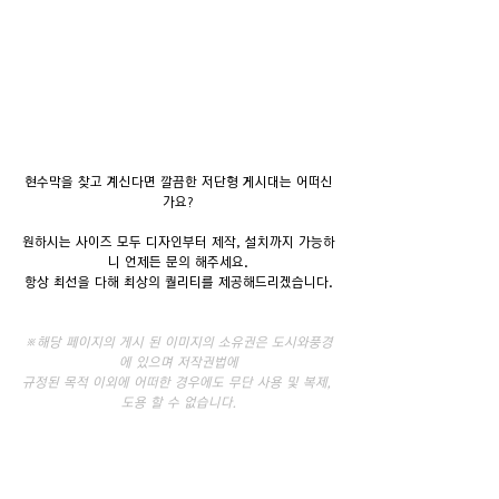
현수막을 찾고 계신다면 깔끔한 저단형 게시대는 어떠신
가요?
원하시는 사이즈 모두 디자인부터 제작, 설치까지 가능하
니 언제든 문의 해주세요.
항상 최선을 다해 최상의 퀄리티를 제공해드리겠습니다.
※해당 페이지의 게시 된 이미지의 소유권은 도시와풍경
에 있으며 저작권법에
규정된 목적 이외에 어떠한 경우에도 무단 사용 및 복제, 
도용 할 수 없습니다.