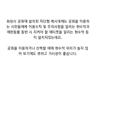
화성시 공원에 설치된 저단형 게시대에는 공원을 이용하
는 시민들에게 이용수칙 및 주의사항을 알리는 현수막과
애완동물 동반 시 지켜야 할 에티켓을 알리는 현수막 등
이 설치되었는데요.
공원을 이용하거나 산책할 때에 현수막 위치가 높지 않
아 보기에도 편하고 가시성이 좋습니다.