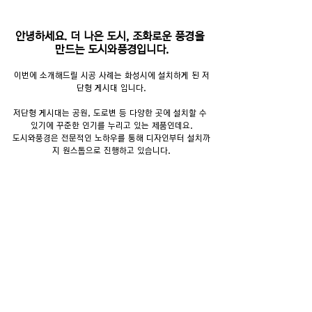
안녕하세요. 더 나은 도시, 조화로운 풍경을 
만드는 도시와풍경입니다.
이번에 소개해드릴 시공 사례는 화성시에 설치하게 된 저
단형 게시대 입니다.
저단형 게시대는 공원, 도로변 등 다양한 곳에 설치할 수 
있기에 꾸준한 인기를 누리고 있는 제품인데요.
도시와풍경은 전문적인 노하우를 통해 디자인부터 설치까
지 원스톱으로 진행하고 있습니다.