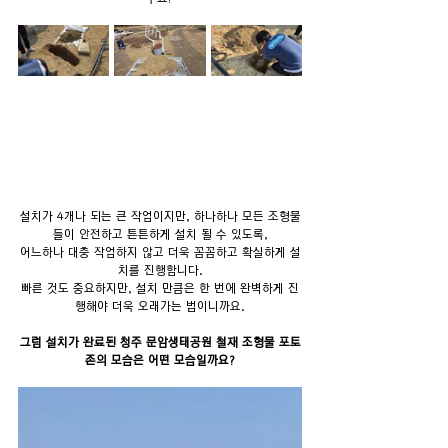
설치가 4개나 되는 큰 작업이지만, 하나하나 모든 조형물
들이 안전하고 튼튼하게 설치 될 수 있도록,
어느하나 대충 작업하지 않고 더욱 꼼꼼하고 확실하게 설
치를 진행합니다.
빠른 것도 중요하지만, 설치 만큼은 한 번에 완벽하게 진
행해야 더욱 오래가는 법이니까요.
그럼 설치가 완료된 청주 문암생태공원 철재 조형물 포토
존의 모습은 어떤 모습일까요?