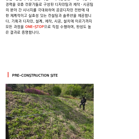
경력을 갖춘 전문가들로 구성된 디자인팀과 제작·시공팀
의 분야 간 시너지를 극대화하여 공공디자인 전반에 대
한 체계적이고 실효성 있는 컨설팅과 솔루션을 제공합니
다. 기획과 디자인, 설계, 제작, 시공, 설치에 이르기까지 
모든 과정을 
ONE-STOP
으로 직접 수행하며, 완성도 높
은 결과로 증명합니다.
ㅣ
PRE-CONSTRUCTION SITE