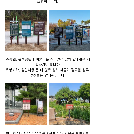
조합이랍니다.
소공원, 문화공원에 어울리는 스타일로 맞춰 안내판을 제
작하기도 합니다.
운영시간, 알림사항 등 더 많은 정보 제공이 필요할 경우 
추천하는 안내판입니다.
이러한 안내판은 관람형 수경시설 등의 사유로 물놀이를 