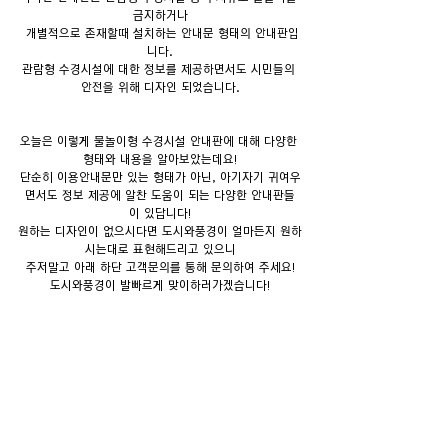
금지하거나
 개별적으로 존재할때 설치하는 안내문 형태의 안내판입
니다.
관람형 수경시설에 대한 정보를 제공하면서도 시민들의 
안전을 위해 디자인 되었습니다.
오늘은 이렇게 물놀이형 수경시설 안내판에 대해 다양한 
형태와 내용을 알아보았는데요!
단순히 이용안내문만 있는 형태가 아닌, 아기자기 귀여우
면서도 정보 제공에 알찬 도움이 되는 다양한 안내판들
이 있답니다!
원하는 디자인이 없으시다면 도시와풍경이 얼마든지 원하
시는대로 표현해드리고 있으니
주저말고 아래 하단 고객문의를 통해 문의하여 주세요!
도시와풍경이 발빠르게 맞이하러가겠습니다!