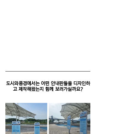
도시와풍경에서는 어떤 안내판들을 디자인하
고 제작해왔는지 함께 보러가실까요?