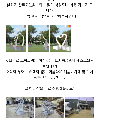
설치가 완료되었을때의 느낌이 상상되니 더욱 기대가 큽
니다!
그럼 어서 작업을 시작해보자구요!
맛보기로 보여드리는 이미지는, 도시와풍경의 베스트셀러
들인데요!
어디에 두어도 손색이 없는 아름다운 제품이기에 많은 사
랑을 받고 있답니다.
그럼 제작을 바로 진행해볼까요?