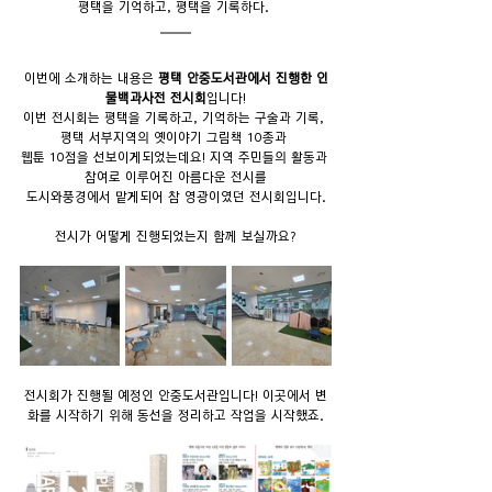
평택을 기억하고, 평택을 기록하다. 
이번에 소개하는 내용은 
평택 안중도서관에서 진행한 인
물백과사전 전시회
입니다!
이번 전시회는 평택을 기록하고, 기억하는 구술과 기록, 
평택 서부지역의 옛이야기 그림책 10종과 
웹툰 10점을 선보이게되었는데요! 지역 주민들의 활동과 
참여로 이루어진 아름다운 전시를
도시와풍경에서 맡게되어 참 영광이였던 전시회입니다.
전시가 어떻게 진행되었는지 함께 보실까요?
전시회가 진행될 예정인 안중도서관입니다! 이곳에서 변
화를 시작하기 위해 동선을 정리하고 작업을 시작했죠.