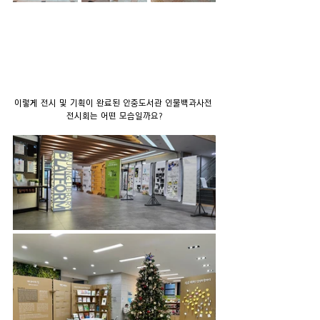
이렇게 전시 및 기획이 완료된 안중도서관 인물백과사전 
전시회는 어떤 모습일까요?