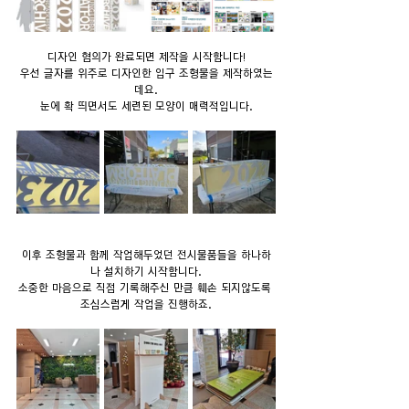
디자인 협의가 완료되면 제작을 시작합니다!
우선 글자를 위주로 디자인한 입구 조형물을 제작하였는
데요.
눈에 확 띄면서도 세련된 모양이 매력적입니다.
이후 조형물과 함께 작업해두었던 전시물품들을 하나하
나 설치하기 시작합니다.
소중한 마음으로 직접 기록해주신 만큼 훼손 되지않도록 
조심스럽게 작업을 진행하죠.